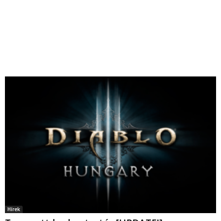
Hírek